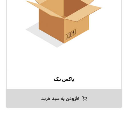
باکس یک
افزودن به سبد خرید