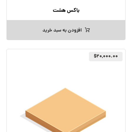
باکس هشت
افزودن به سبد خرید
$
۲۰,۰۰۰.۰۰