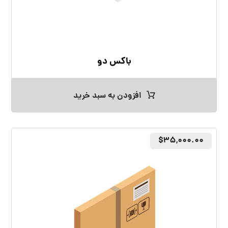
باکس دو
افزودن به سبد خرید
$
۳۵,۰۰۰.۰۰