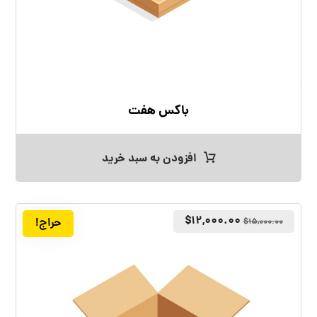
باکس هفت
افزودن به سبد خرید
$
۱۲,۰۰۰.۰۰
حراج!
$
۱۵,۰۰۰.۰۰