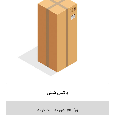
باکس شش
افزودن به سبد خرید