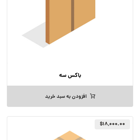
باکس سه
افزودن به سبد خرید
$
۱۸,۰۰۰.۰۰