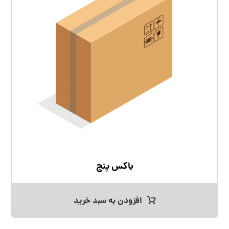
باکس پنج
افزودن به سبد خرید