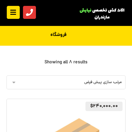
فروشگاه
Showing all 8 results
$
۲۴۰,۰۰۰.۰۰