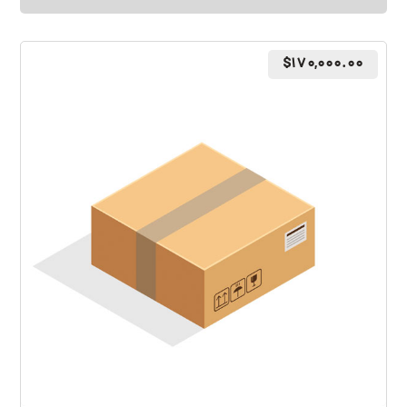
$
۱۷۰,۰۰۰.۰۰