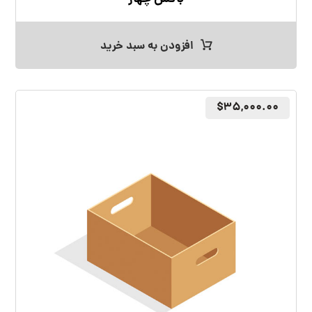
افزودن به سبد خرید
$
۳۵,۰۰۰.۰۰