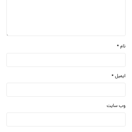
نام
*
ایمیل
*
وب‌ سایت