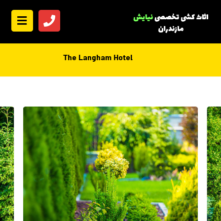
The Langham Hotel