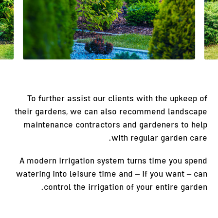
To further assist our clients with the upkeep of
their gardens, we can also recommend landscape
maintenance contractors and gardeners to help
with regular garden care.
A modern irrigation system turns time you spend
watering into leisure time and – if you want – can
control the irrigation of your entire garden.