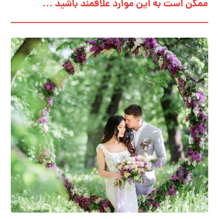
ممکن است به این موارد علاقمند باشید ...