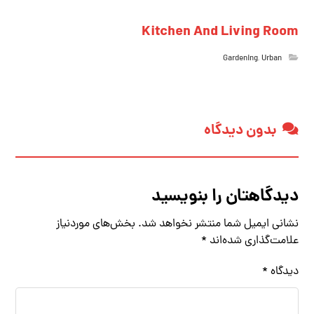
Kitchen And Living Room
Gardening
,
Urban
بدون دیدگاه
دیدگاهتان را بنویسید
نشانی ایمیل شما منتشر نخواهد شد.
بخش‌های موردنیاز
علامت‌گذاری شده‌اند
*
دیدگاه
*