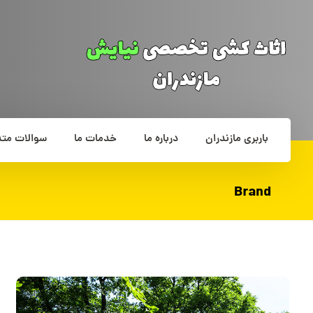
باربری مازندران
درباره ما
خدمات ما
سوالات متد
Brand