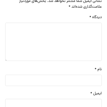
نشانی ایمیل شما منتشر نخواهد شد.
بخش‌های موردنیاز
علامت‌گذاری شده‌اند
*
دیدگاه
*
نام
*
ایمیل
*