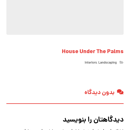
House Under The Palms
Interiors
,
Landscaping
بدون دیدگاه
دیدگاهتان را بنویسید