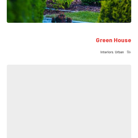
Green House
Interiors
,
Urban