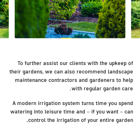
To further assist our clients with the upkeep of
their gardens, we can also recommend landscape
maintenance contractors and gardeners to help
with regular garden care.
A modern irrigation system turns time you spend
watering into leisure time and – if you want – can
control the irrigation of your entire garden.