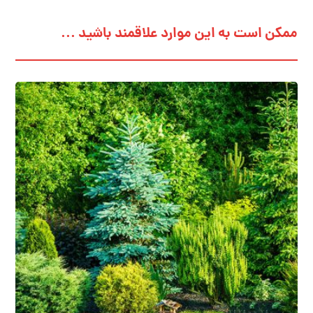
ممکن است به این موارد علاقمند باشید ...