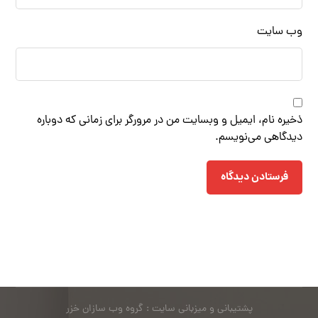
وب‌ سایت
ذخیره نام، ایمیل و وبسایت من در مرورگر برای زمانی که دوباره
دیدگاهی می‌نویسم.
فرستادن دیدگاه
پشتیبانی و میزبانی سایت : گروه وب سازان خزر